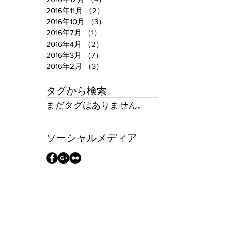
2016年11月
（2）
2件の記事
2016年10月
（3）
3件の記事
2016年7月
（1）
1件の記事
2016年4月
（2）
2件の記事
2016年3月
（7）
7件の記事
2016年2月
（3）
3件の記事
タグから検索
まだタグはありません。
ソーシャルメディア