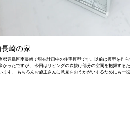
南長崎の家
京都豊島区南長崎で現在計画中の住宅模型です。以前は模型を作ら
多かったですが、 今回はリビングの吹抜け部分の空間を把握する
います。 もちろんお施主さんに意見をおうかがいするためにも一
。