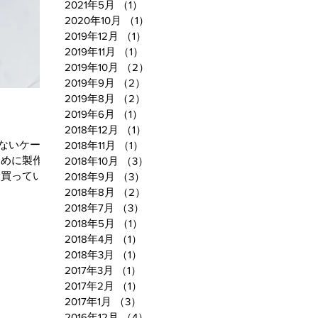
2021年5月
（1）
1件の記事
2020年10月
（1）
1件の記事
2019年12月
（1）
1件の記事
2019年11月
（1）
1件の記事
2019年10月
（2）
2件の記事
2019年9月
（2）
2件の記事
2019年8月
（2）
2件の記事
2019年6月
（1）
1件の記事
2018年12月
（1）
1件の記事
ないケース
2018年11月
（1）
1件の記事
ために製作し
2018年10月
（3）
3件の記事
役買っていま
2018年9月
（3）
3件の記事
2018年8月
（2）
2件の記事
2018年7月
（3）
3件の記事
2018年5月
（1）
1件の記事
2018年4月
（1）
1件の記事
2018年3月
（1）
1件の記事
2017年3月
（1）
1件の記事
2017年2月
（1）
1件の記事
2017年1月
（3）
3件の記事
2016年12月
（4）
4件の記事