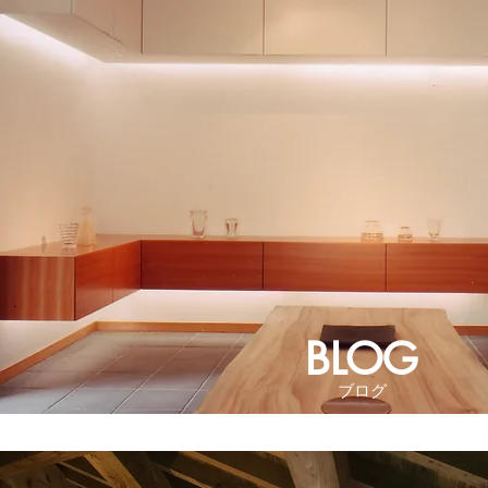
BLOG
​ブログ