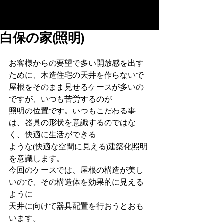
白保の家(照明)
お客様からの要望で多い開放感を出す
ために、木造住宅の天井を作らないで
屋根をそのまま見せるケースが多いの
ですが、いつも苦労するのが
照明の位置です。いつもこだわる事
は、器具の形状を意識するのではな
く、快適に生活ができる
ような(快適な空間に見える)建築化照明
を意識します。
今回のケースでは、屋根の構造が美し
いので、その構造体を効果的に見える
ように
天井に向けて器具配置を行おうとおも
います。